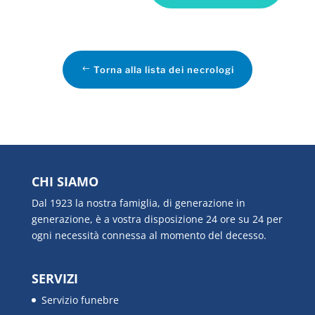
Torna alla lista dei necrologi
CHI SIAMO
Dal 1923 la nostra famiglia, di generazione in
generazione, è a vostra disposizione 24 ore su 24 per
ogni necessità connessa al momento del decesso.
SERVIZI
Servizio funebre