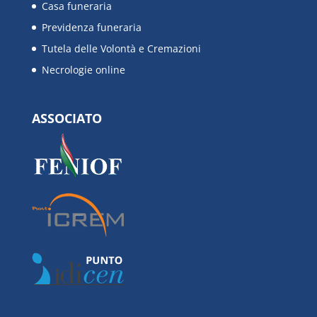
Casa funeraria
Previdenza funeraria
Tutela delle Volontà e Cremazioni
Necrologie online
ASSOCIATO