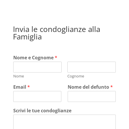
Invia le condoglianze alla
Famiglia
Nome e Cognome
*
Nome
Cognome
Email
*
Nome del defunto
*
Scrivi le tue condoglianze