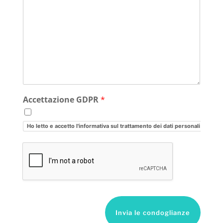
Accettazione GDPR
*
Ho letto e accetto l'informativa sul trattamento dei dati personali
Invia le condoglianze