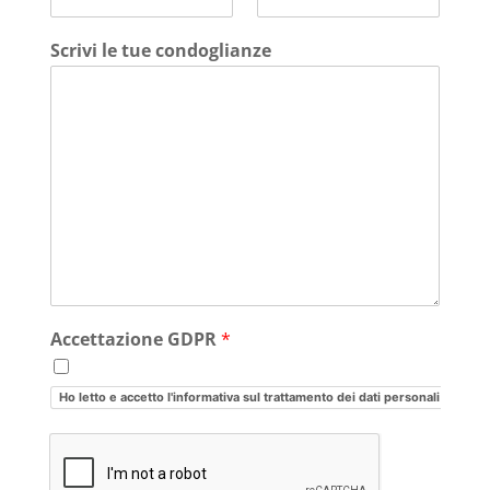
Scrivi le tue condoglianze
Accettazione GDPR
*
Ho letto e accetto l'informativa sul trattamento dei dati personali