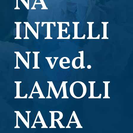
NA
INTELLI
NI ved.
LAMOLI
NARA