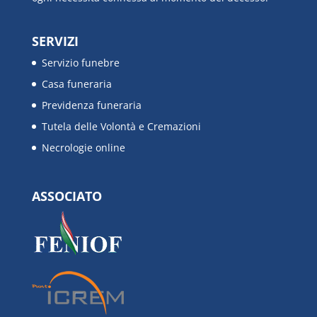
SERVIZI
Servizio funebre
Casa funeraria
Previdenza funeraria
Tutela delle Volontà e Cremazioni
Necrologie online
ASSOCIATO