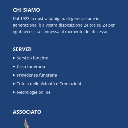
CHI SIAMO
Dal 1923 la nostra famiglia, di generazione in
generazione, è a vostra disposizione 24 ore su 24 per
ogni necessità connessa al momento del decesso.
SERVIZI
Servizio funebre
Casa funeraria
Previdenza funeraria
Tutela delle Volontà e Cremazioni
Necrologie online
ASSOCIATO