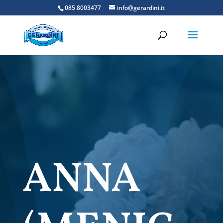
085 8003477
info@gerardini.it
ANNA