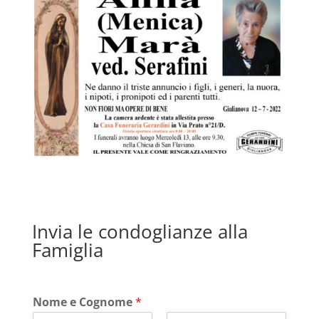
Invia le condoglianze alla
Famiglia
Nome e Cognome
*