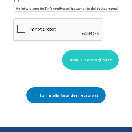
Ho letto e accetto l'informativa sul trattamento dei dati personali
Invia le condoglianze
Torna alla lista dei necrologi