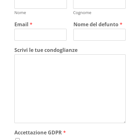
Nome
Cognome
Email
*
Nome del defunto
*
Scrivi le tue condoglianze
Accettazione GDPR
*