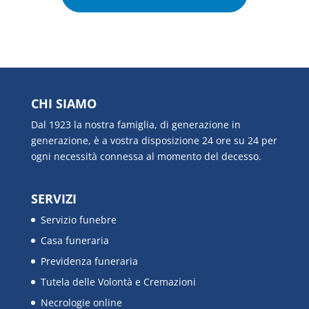
CHI SIAMO
Dal 1923 la nostra famiglia, di generazione in
generazione, è a vostra disposizione 24 ore su 24 per
ogni necessità connessa al momento del decesso.
SERVIZI
Servizio funebre
Casa funeraria
Previdenza funeraria
Tutela delle Volontà e Cremazioni
Necrologie online