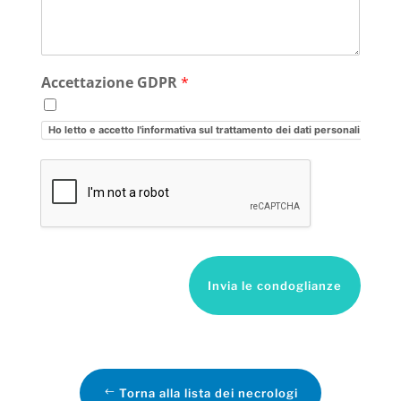
Accettazione GDPR
*
Ho letto e accetto l'informativa sul trattamento dei dati personali
Invia le condoglianze
Torna alla lista dei necrologi