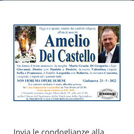
Invia le condoglianze alla