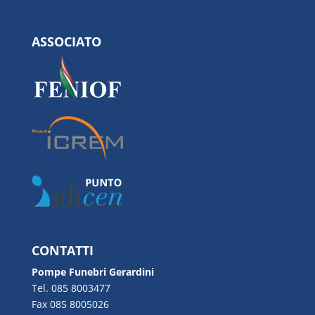
ASSOCIATO
CONTATTI
Pompe Funebri Gerardini
Tel. 085 8003477
Fax 085 8005026