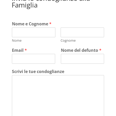
Famiglia
Nome e Cognome
*
Nome
Cognome
Email
*
Nome del defunto
*
Scrivi le tue condoglianze