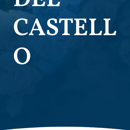
CASTELL
O