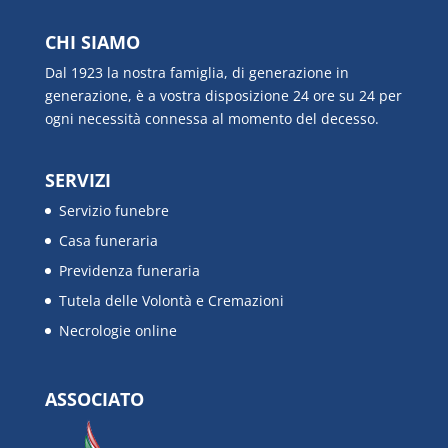
CHI SIAMO
Dal 1923 la nostra famiglia, di generazione in
generazione, è a vostra disposizione 24 ore su 24 per
ogni necessità connessa al momento del decesso.
SERVIZI
Servizio funebre
Casa funeraria
Previdenza funeraria
Tutela delle Volontà e Cremazioni
Necrologie online
ASSOCIATO