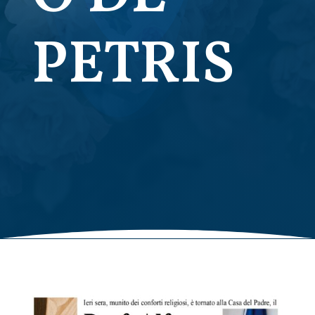
PETRIS