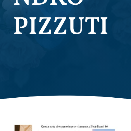
PIZZUTI