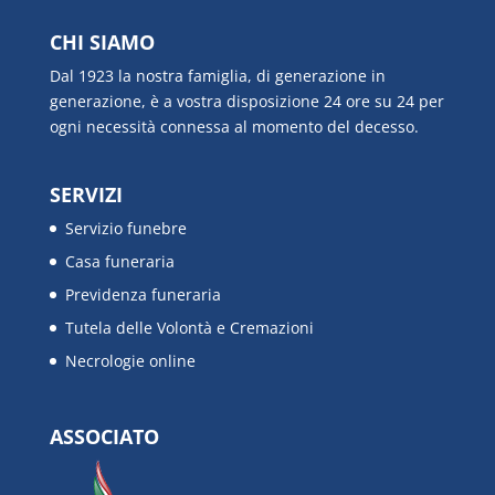
CHI SIAMO
Dal 1923 la nostra famiglia, di generazione in
generazione, è a vostra disposizione 24 ore su 24 per
ogni necessità connessa al momento del decesso.
SERVIZI
Servizio funebre
Casa funeraria
Previdenza funeraria
Tutela delle Volontà e Cremazioni
Necrologie online
ASSOCIATO