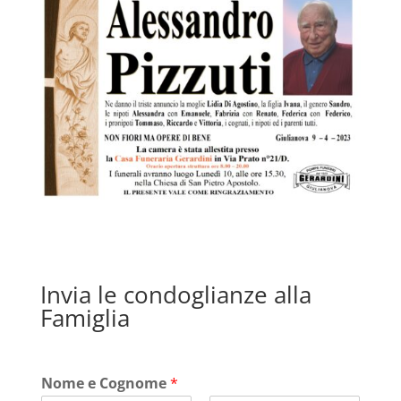
Invia le condoglianze alla
Famiglia
Nome e Cognome
*