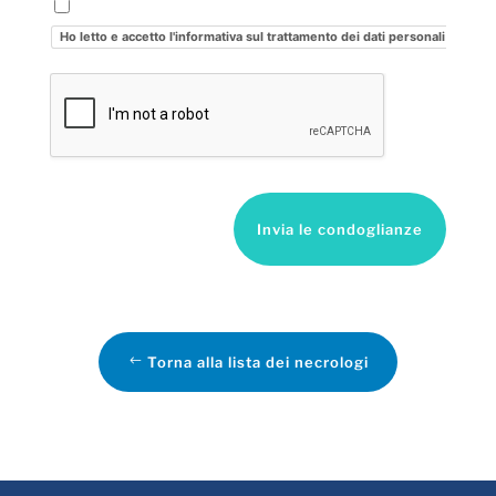
Ho letto e accetto l'informativa sul trattamento dei dati personali
Invia le condoglianze
Torna alla lista dei necrologi