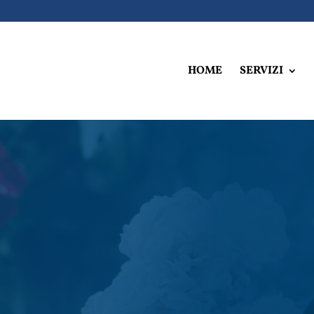
HOME
SERVIZI