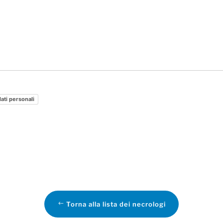
dati personali
Torna alla lista dei necrologi