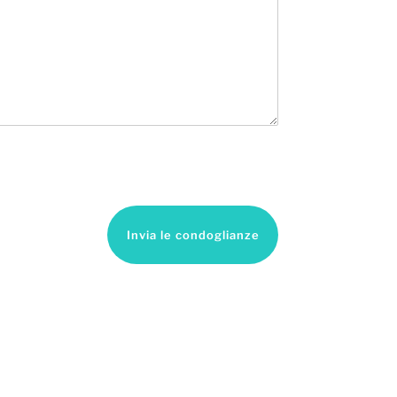
Invia le condoglianze