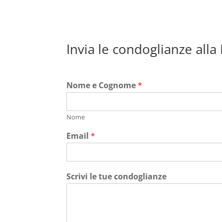
Invia le condoglianze alla
Nome e Cognome
*
Nome
Email
*
Scrivi le tue condoglianze