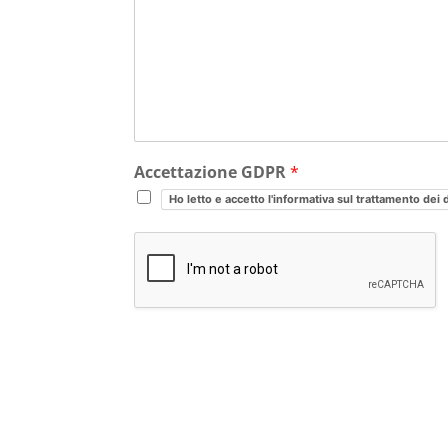
Accettazione GDPR
*
Ho letto e accetto l'informativa sul trattamento dei 