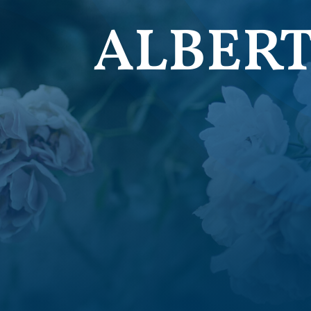
ALBERT