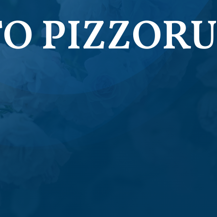
O PIZZORU