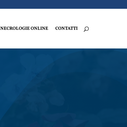
NECROLOGIE ONLINE
CONTATTI