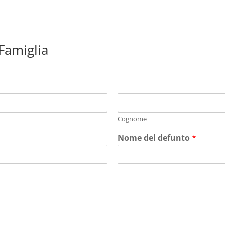
 Famiglia
Cognome
Nome del defunto
*