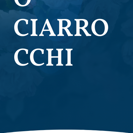
CIARRO
CCHI