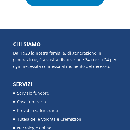
CHI SIAMO
Dal 1923 la nostra famiglia, di generazione in
generazione, è a vostra disposizione 24 ore su 24 per
ogni necessità connessa al momento del decesso.
SERVIZI
Servizio funebre
Casa funeraria
Previdenza funeraria
Tutela delle Volontà e Cremazioni
Necrologie online