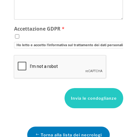
Accettazione GDPR
*
Ho letto e accetto l'informativa sul trattamento dei dati personali
Invia le condoglianze
Torna alla lista dei necrologi