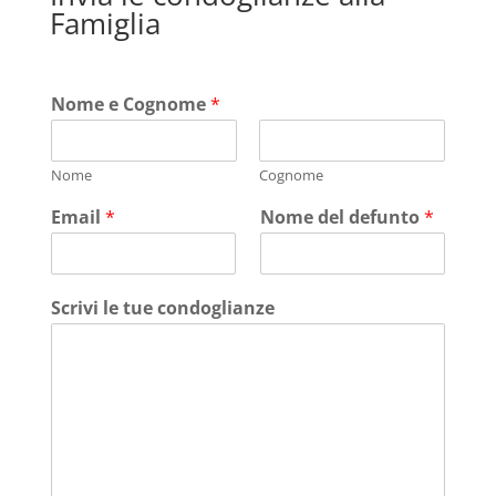
Famiglia
Nome e Cognome
*
Nome
Cognome
Email
*
Nome del defunto
*
Scrivi le tue condoglianze