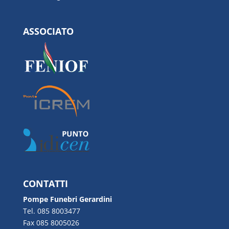
ASSOCIATO
CONTATTI
Pompe Funebri Gerardini
Tel. 085 8003477
Fax 085 8005026