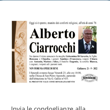
Invia le condoglianze alla