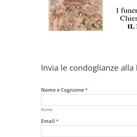
Invia le condoglianze alla
Nome e Cognome
*
Nome
Email
*