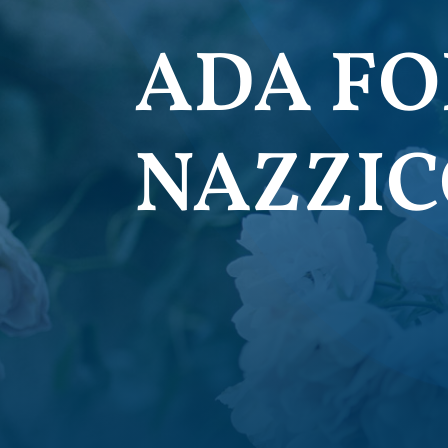
ADA FO
NAZZIC