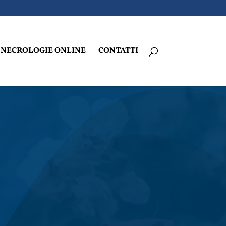
NECROLOGIE ONLINE
CONTATTI