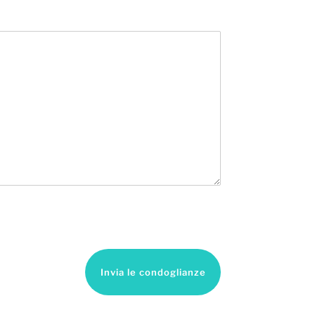
Invia le condoglianze