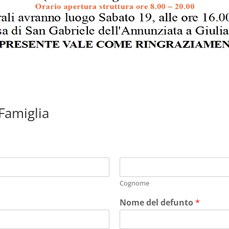
 Famiglia
Cognome
Nome del defunto
*