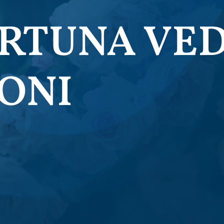
RTUNA VED
ONI