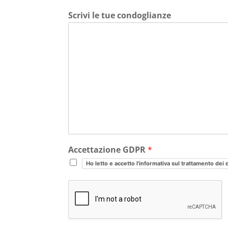
Scrivi le tue condoglianze
Accettazione GDPR
*
Ho letto e accetto l'informativa sul trattamento dei 