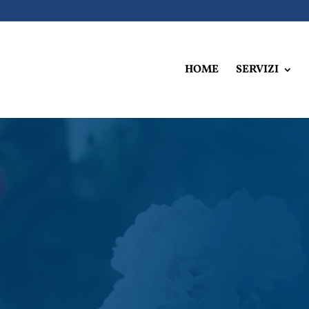
HOME
SERVIZI